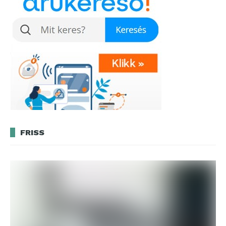
FRISS