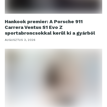
Hankook premier: A Porsche 911
Carrera Ventus S1 Evo Z
sportabroncsokkal kerül ki a gyárból
AUGUSZTUS 3, 2026