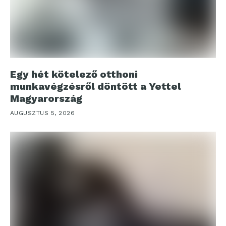
Egy hét kötelező otthoni
munkavégzésről döntött a Yettel
Magyarország
AUGUSZTUS 5, 2026