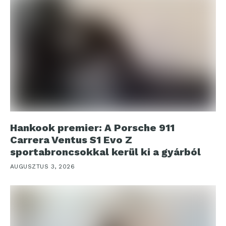
Hankook premier: A Porsche 911
Carrera Ventus S1 Evo Z
sportabroncsokkal kerül ki a gyárból
AUGUSZTUS 3, 2026