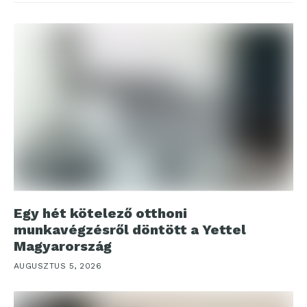
Egy hét kötelező otthoni
munkavégzésről döntött a Yettel
Magyarország
AUGUSZTUS 5, 2026