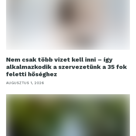
Nem csak több vizet kell inni – így
alkalmazkodik a szervezetünk a 35 fok
feletti hőséghez
AUGUSZTUS 1, 2026