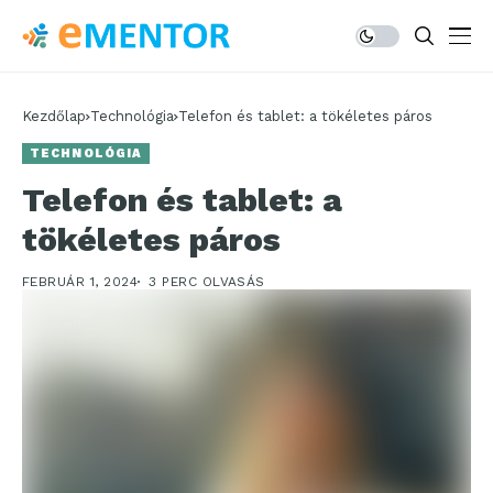
Kezdőlap
Technológia
Telefon és tablet: a tökéletes páros
TECHNOLÓGIA
Telefon és tablet: a
tökéletes páros
FEBRUÁR 1, 2024
3 PERC OLVASÁS