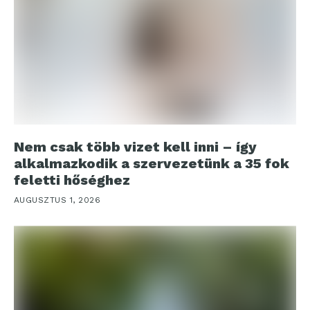
Nem csak több vizet kell inni – így
alkalmazkodik a szervezetünk a 35 fok
feletti hőséghez
AUGUSZTUS 1, 2026