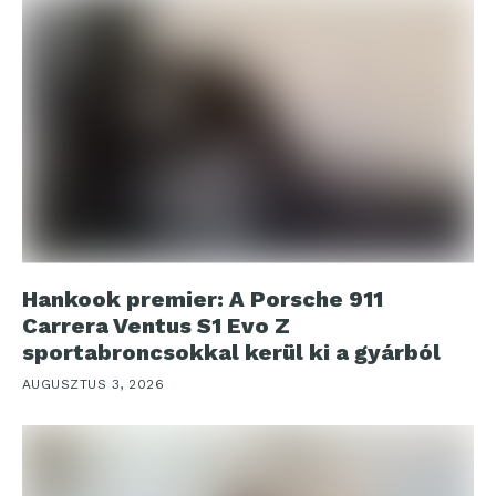
Hankook premier: A Porsche 911
Carrera Ventus S1 Evo Z
sportabroncsokkal kerül ki a gyárból
AUGUSZTUS 3, 2026