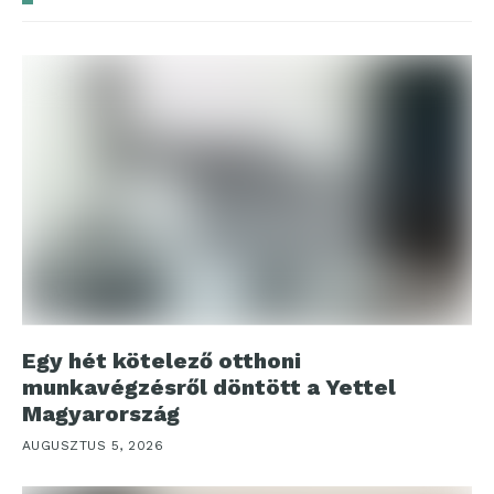
Egy hét kötelező otthoni
munkavégzésről döntött a Yettel
Magyarország
AUGUSZTUS 5, 2026