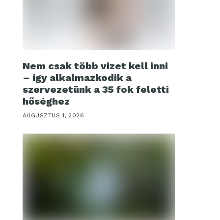
Nem csak több vizet kell inni
– így alkalmazkodik a
szervezetünk a 35 fok feletti
hőséghez
AUGUSZTUS 1, 2026