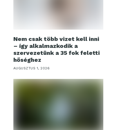
Nem csak több vizet kell inni
– így alkalmazkodik a
szervezetünk a 35 fok feletti
hőséghez
AUGUSZTUS 1, 2026