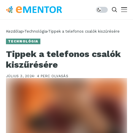
Kezdőlap
Technológia
Tippek a telefonos csalók kiszűrésére
TECHNOLÓGIA
Tippek a telefonos csalók
kiszűrésére
JÚLIUS 3, 2024
4 PERC OLVASÁS