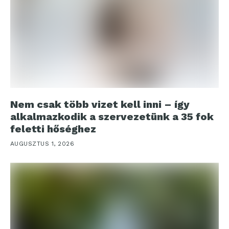
Nem csak több vizet kell inni – így
alkalmazkodik a szervezetünk a 35 fok
feletti hőséghez
AUGUSZTUS 1, 2026