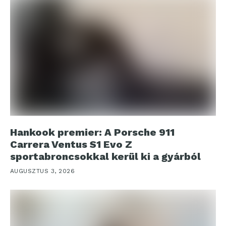
Hankook premier: A Porsche 911
Carrera Ventus S1 Evo Z
sportabroncsokkal kerül ki a gyárból
AUGUSZTUS 3, 2026