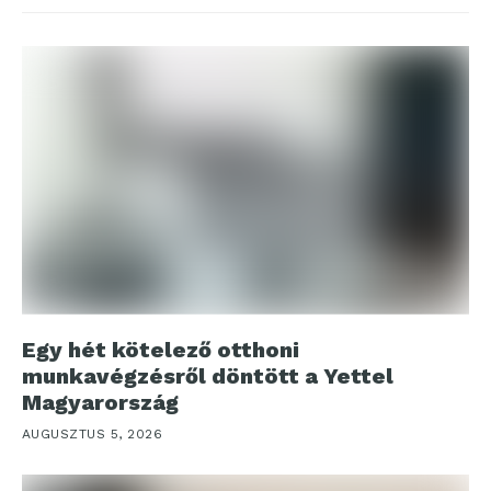
Egy hét kötelező otthoni
munkavégzésről döntött a Yettel
Magyarország
AUGUSZTUS 5, 2026