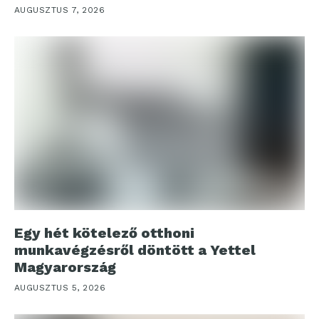
AUGUSZTUS 7, 2026
Egy hét kötelező otthoni
munkavégzésről döntött a Yettel
Magyarország
AUGUSZTUS 5, 2026