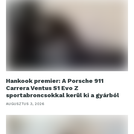
Hankook premier: A Porsche 911
Carrera Ventus S1 Evo Z
sportabroncsokkal kerül ki a gyárból
AUGUSZTUS 3, 2026