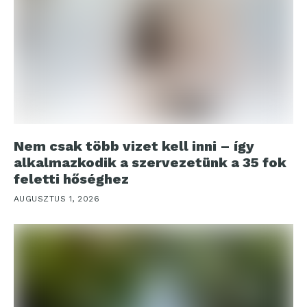
Nem csak több vizet kell inni – így
alkalmazkodik a szervezetünk a 35 fok
feletti hőséghez
AUGUSZTUS 1, 2026