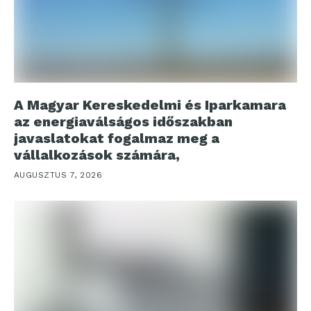
A Magyar Kereskedelmi és Iparkamara
az energiaválságos időszakban
javaslatokat fogalmaz meg a
vállalkozások számára,
AUGUSZTUS 7, 2026