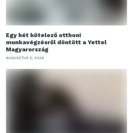
Egy hét kötelező otthoni
munkavégzésről döntött a Yettel
Magyarország
AUGUSZTUS 5, 2026