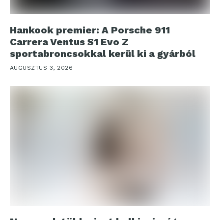
Hankook premier: A Porsche 911
Carrera Ventus S1 Evo Z
sportabroncsokkal kerül ki a gyárból
AUGUSZTUS 3, 2026