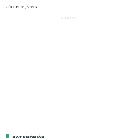
JÚLIUS 31, 2026
HIRDETÉS
KATEGÓRIÁK