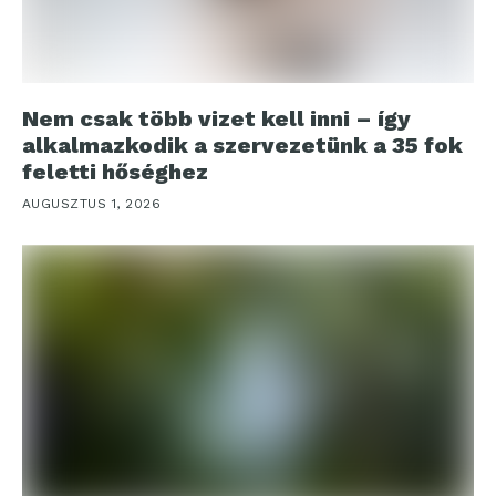
Nem csak több vizet kell inni – így
alkalmazkodik a szervezetünk a 35 fok
feletti hőséghez
AUGUSZTUS 1, 2026