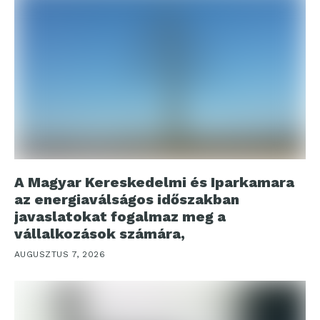
A Magyar Kereskedelmi és Iparkamara
az energiaválságos időszakban
javaslatokat fogalmaz meg a
vállalkozások számára,
AUGUSZTUS 7, 2026