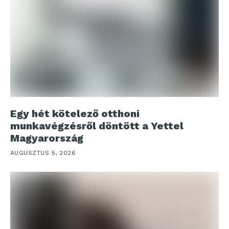
Egy hét kötelező otthoni
munkavégzésről döntött a Yettel
Magyarország
AUGUSZTUS 5, 2026