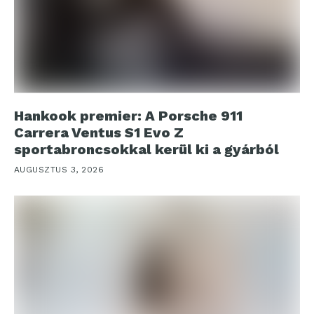
Hankook premier: A Porsche 911
Carrera Ventus S1 Evo Z
sportabroncsokkal kerül ki a gyárból
AUGUSZTUS 3, 2026