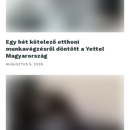
Egy hét kötelező otthoni
munkavégzésről döntött a Yettel
Magyarország
AUGUSZTUS 5, 2026