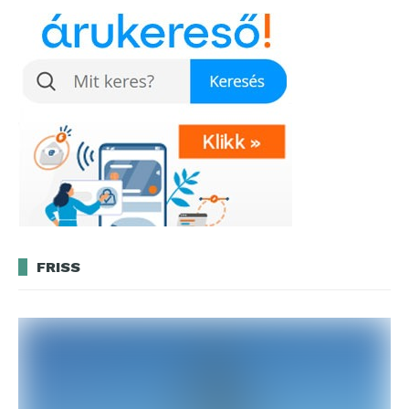
FRISS