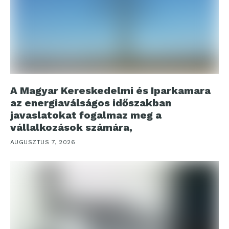
A Magyar Kereskedelmi és Iparkamara
az energiaválságos időszakban
javaslatokat fogalmaz meg a
vállalkozások számára,
AUGUSZTUS 7, 2026