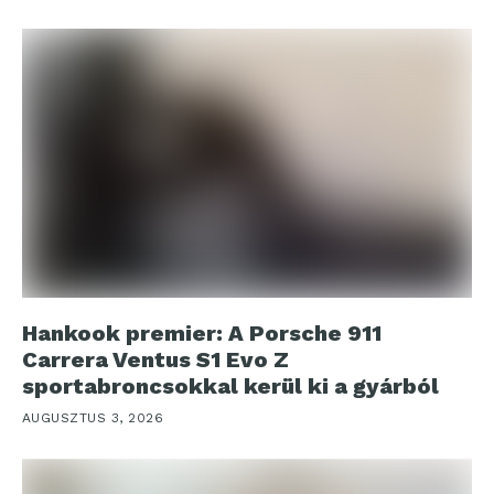
Hankook premier: A Porsche 911
Carrera Ventus S1 Evo Z
sportabroncsokkal kerül ki a gyárból
AUGUSZTUS 3, 2026