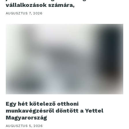
vállalkozások számára,
AUGUSZTUS 7, 2026
Egy hét kötelező otthoni
munkavégzésről döntött a Yettel
Magyarország
AUGUSZTUS 5, 2026