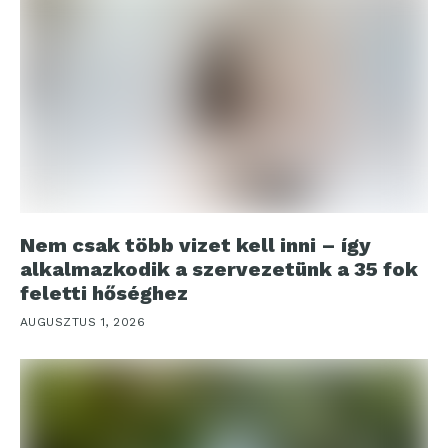
Nem csak több vizet kell inni – így
alkalmazkodik a szervezetünk a 35 fok
feletti hőséghez
AUGUSZTUS 1, 2026