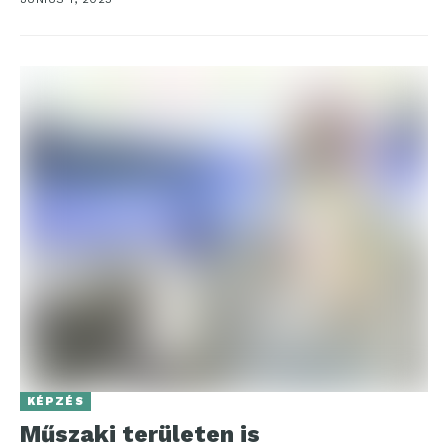
KÉPZÉS
Műszaki területen is