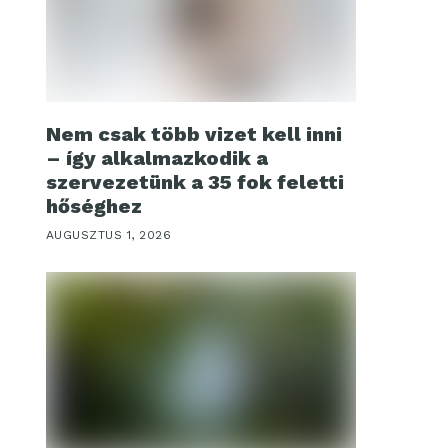
Nem csak több vizet kell inni
– így alkalmazkodik a
szervezetünk a 35 fok feletti
hőséghez
AUGUSZTUS 1, 2026