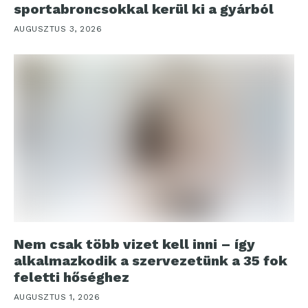
sportabroncsokkal kerül ki a gyárból
AUGUSZTUS 3, 2026
Nem csak több vizet kell inni – így
alkalmazkodik a szervezetünk a 35 fok
feletti hőséghez
AUGUSZTUS 1, 2026