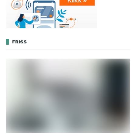
FRISS