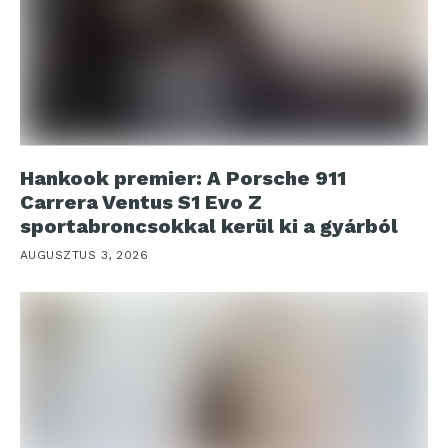
Hankook premier: A Porsche 911
Carrera Ventus S1 Evo Z
sportabroncsokkal kerül ki a gyárból
AUGUSZTUS 3, 2026