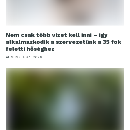
Nem csak több vizet kell inni – így
alkalmazkodik a szervezetünk a 35 fok
feletti hőséghez
AUGUSZTUS 1, 2026