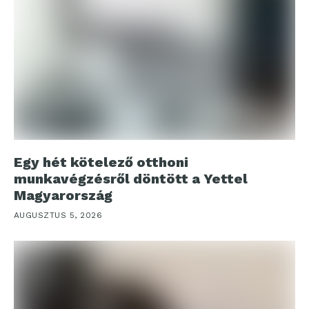
Egy hét kötelező otthoni
munkavégzésről döntött a Yettel
Magyarország
AUGUSZTUS 5, 2026