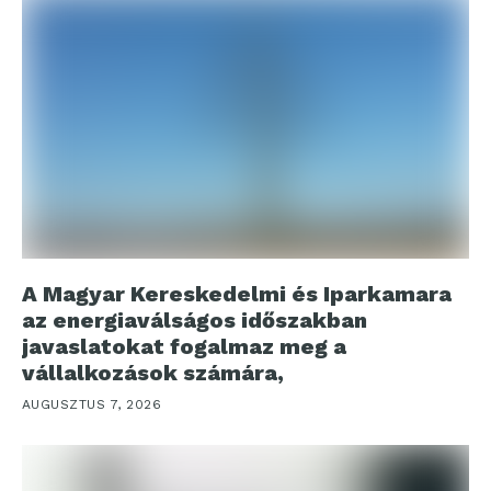
A Magyar Kereskedelmi és Iparkamara
az energiaválságos időszakban
javaslatokat fogalmaz meg a
vállalkozások számára,
AUGUSZTUS 7, 2026