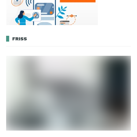
FRISS