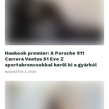
Hankook premier: A Porsche 911
Carrera Ventus S1 Evo Z
sportabroncsokkal kerül ki a gyárból
AUGUSZTUS 3, 2026