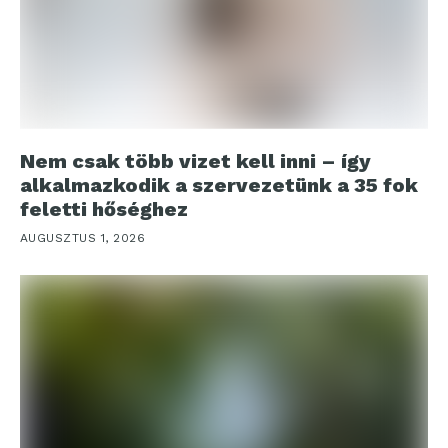
Nem csak több vizet kell inni – így
alkalmazkodik a szervezetünk a 35 fok
feletti hőséghez
AUGUSZTUS 1, 2026