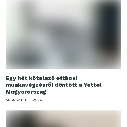
Egy hét kötelező otthoni
munkavégzésről döntött a Yettel
Magyarország
AUGUSZTUS 5, 2026