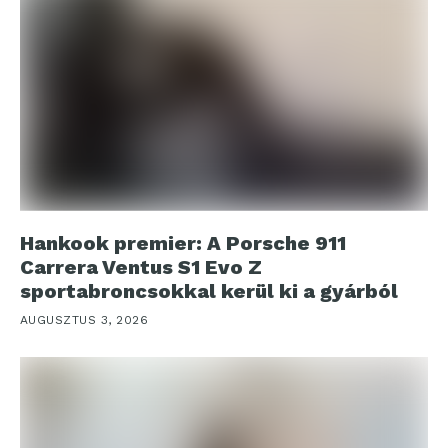
Hankook premier: A Porsche 911
Carrera Ventus S1 Evo Z
sportabroncsokkal kerül ki a gyárból
AUGUSZTUS 3, 2026