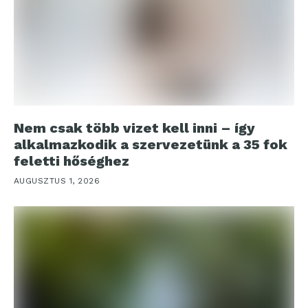
Nem csak több vizet kell inni – így
alkalmazkodik a szervezetünk a 35 fok
feletti hőséghez
AUGUSZTUS 1, 2026