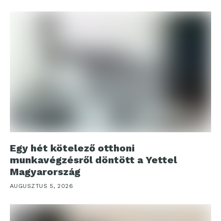
Egy hét kötelező otthoni
munkavégzésről döntött a Yettel
Magyarország
AUGUSZTUS 5, 2026