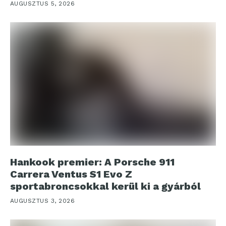
AUGUSZTUS 5, 2026
Hankook premier: A Porsche 911
Carrera Ventus S1 Evo Z
sportabroncsokkal kerül ki a gyárból
AUGUSZTUS 3, 2026