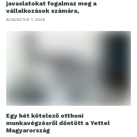
javaslatokat fogalmaz meg a
vállalkozások számára,
AUGUSZTUS 7, 2026
Egy hét kötelező otthoni
munkavégzésről döntött a Yettel
Magyarország