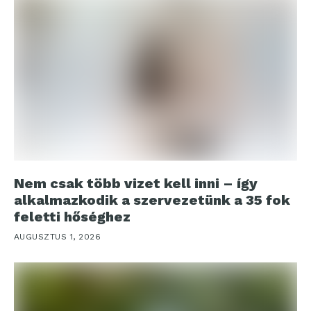
Nem csak több vizet kell inni – így
alkalmazkodik a szervezetünk a 35 fok
feletti hőséghez
AUGUSZTUS 1, 2026