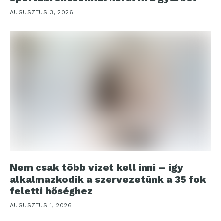
AUGUSZTUS 3, 2026
Nem csak több vizet kell inni – így
alkalmazkodik a szervezetünk a 35 fok
feletti hőséghez
AUGUSZTUS 1, 2026