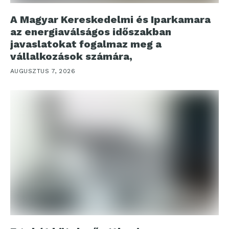
A Magyar Kereskedelmi és Iparkamara
az energiaválságos időszakban
javaslatokat fogalmaz meg a
vállalkozások számára,
AUGUSZTUS 7, 2026