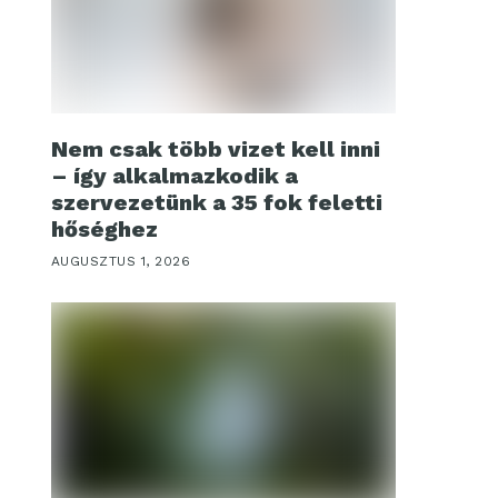
Nem csak több vizet kell inni
– így alkalmazkodik a
szervezetünk a 35 fok feletti
hőséghez
AUGUSZTUS 1, 2026