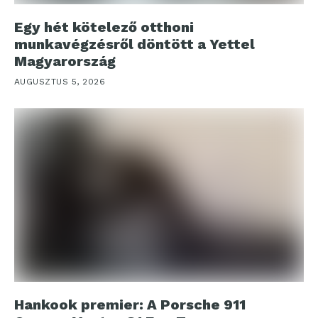
Egy hét kötelező otthoni
munkavégzésről döntött a Yettel
Magyarország
AUGUSZTUS 5, 2026
Hankook premier: A Porsche 911