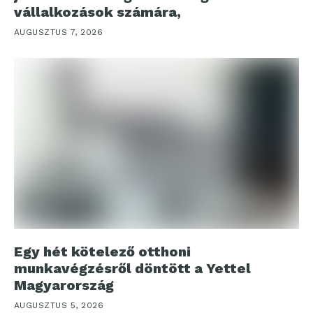
vállalkozások számára,
AUGUSZTUS 7, 2026
Egy hét kötelező otthoni
munkavégzésről döntött a Yettel
Magyarország
AUGUSZTUS 5, 2026