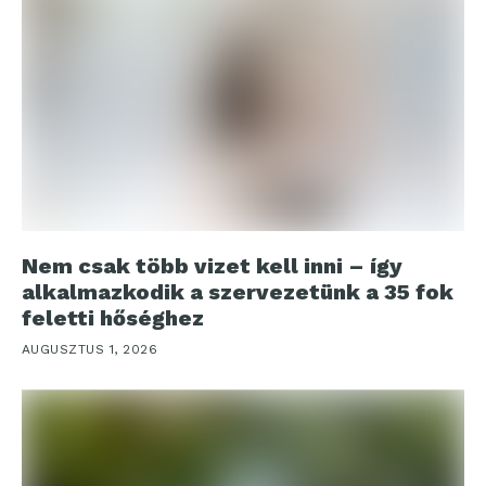
Nem csak több vizet kell inni – így
alkalmazkodik a szervezetünk a 35 fok
feletti hőséghez
AUGUSZTUS 1, 2026