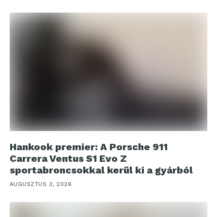
Hankook premier: A Porsche 911
Carrera Ventus S1 Evo Z
sportabroncsokkal kerül ki a gyárból
AUGUSZTUS 3, 2026