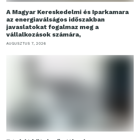
A Magyar Kereskedelmi és Iparkamara
az energiaválságos időszakban
javaslatokat fogalmaz meg a
vállalkozások számára,
AUGUSZTUS 7, 2026