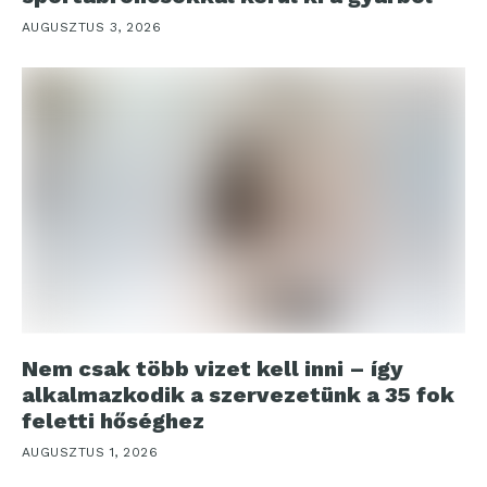
AUGUSZTUS 3, 2026
Nem csak több vizet kell inni – így
alkalmazkodik a szervezetünk a 35 fok
feletti hőséghez
AUGUSZTUS 1, 2026