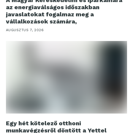
az energiaválságos időszakban
javaslatokat fogalmaz meg a
vállalkozások számára,
AUGUSZTUS 7, 2026
Egy hét kötelező otthoni
munkavégzésről döntött a Yettel