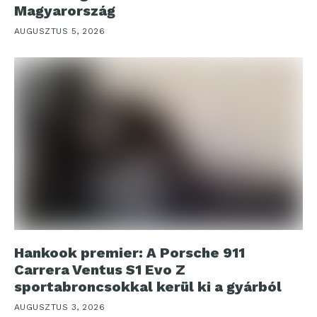
Magyarország
AUGUSZTUS 5, 2026
Hankook premier: A Porsche 911
Carrera Ventus S1 Evo Z
sportabroncsokkal kerül ki a gyárból
AUGUSZTUS 3, 2026