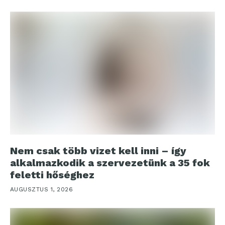
Nem csak több vizet kell inni – így
alkalmazkodik a szervezetünk a 35 fok
feletti hőséghez
AUGUSZTUS 1, 2026