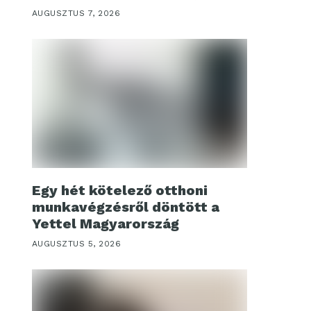
AUGUSZTUS 7, 2026
Egy hét kötelező otthoni
munkavégzésről döntött a
Yettel Magyarország
AUGUSZTUS 5, 2026