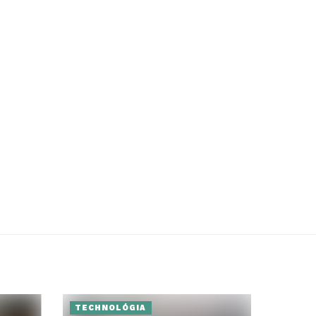
TECHNOLÓGIA