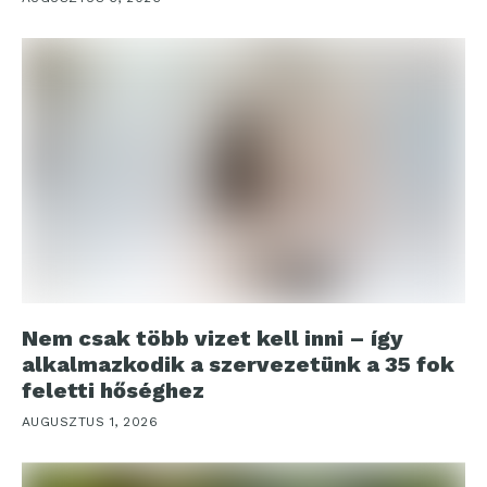
Nem csak több vizet kell inni – így
alkalmazkodik a szervezetünk a 35 fok
feletti hőséghez
AUGUSZTUS 1, 2026