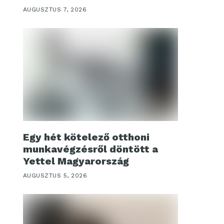
AUGUSZTUS 7, 2026
Egy hét kötelező otthoni
munkavégzésről döntött a
Yettel Magyarország
AUGUSZTUS 5, 2026