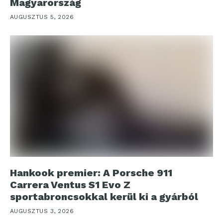
Magyarország
AUGUSZTUS 5, 2026
Hankook premier: A Porsche 911
Carrera Ventus S1 Evo Z
sportabroncsokkal kerül ki a gyárból
AUGUSZTUS 3, 2026