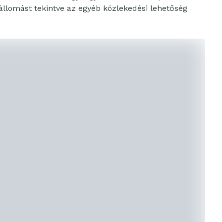
állomást tekintve az egyéb közlekedési lehetőség