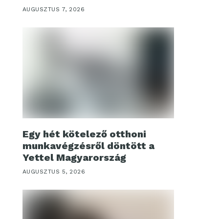
AUGUSZTUS 7, 2026
Egy hét kötelező otthoni
munkavégzésről döntött a
Yettel Magyarország
AUGUSZTUS 5, 2026