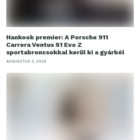
Hankook premier: A Porsche 911
Carrera Ventus S1 Evo Z
sportabroncsokkal kerül ki a gyárból
AUGUSZTUS 3, 2026