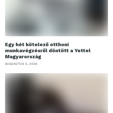
Egy hét kötelező otthoni
munkavégzésről döntött a Yettel
Magyarország
AUGUSZTUS 5, 2026