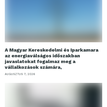
A Magyar Kereskedelmi és Iparkamara
az energiaválságos időszakban
javaslatokat fogalmaz meg a
vállalkozások számára,
AUGUSZTUS 7, 2026