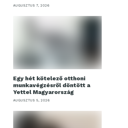
AUGUSZTUS 7, 2026
Egy hét kötelező otthoni
munkavégzésről döntött a
Yettel Magyarország
AUGUSZTUS 5, 2026