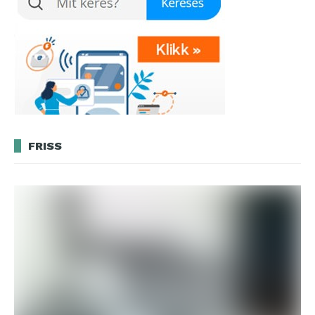
FRISS