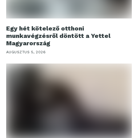
Egy hét kötelező otthoni
munkavégzésről döntött a Yettel
Magyarország
AUGUSZTUS 5, 2026