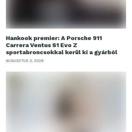
Hankook premier: A Porsche 911
Carrera Ventus S1 Evo Z
sportabroncsokkal kerül ki a gyárból
AUGUSZTUS 3, 2026