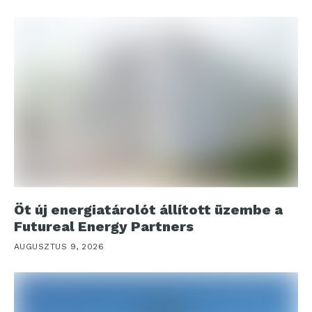
Öt új energiatárolót állított üzembe a
Futureal Energy Partners
AUGUSZTUS 9, 2026