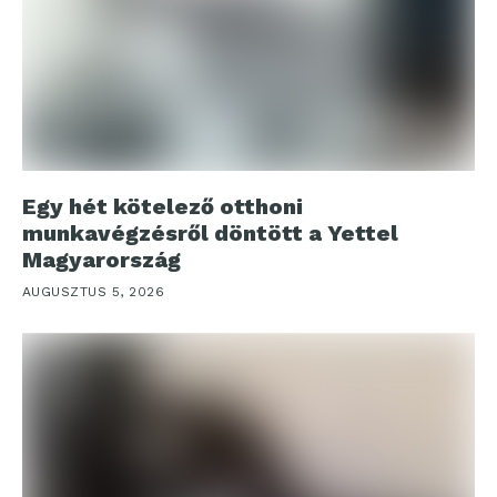
Egy hét kötelező otthoni
munkavégzésről döntött a Yettel
Magyarország
AUGUSZTUS 5, 2026