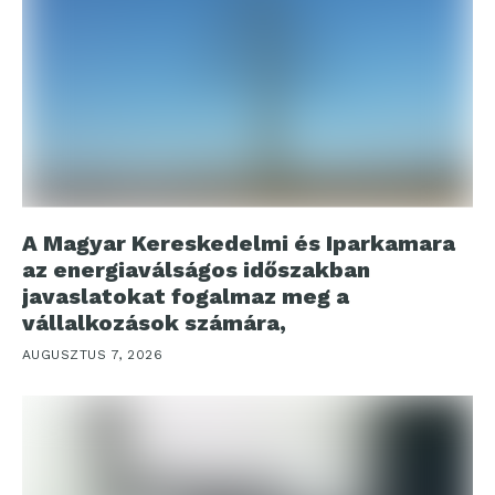
A Magyar Kereskedelmi és Iparkamara
az energiaválságos időszakban
javaslatokat fogalmaz meg a
vállalkozások számára,
AUGUSZTUS 7, 2026