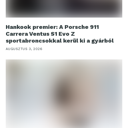
Hankook premier: A Porsche 911
Carrera Ventus S1 Evo Z
sportabroncsokkal kerül ki a gyárból
AUGUSZTUS 3, 2026