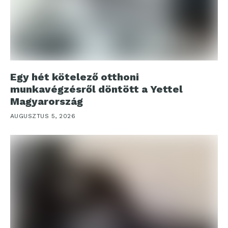
Egy hét kötelező otthoni
munkavégzésről döntött a Yettel
Magyarország
AUGUSZTUS 5, 2026