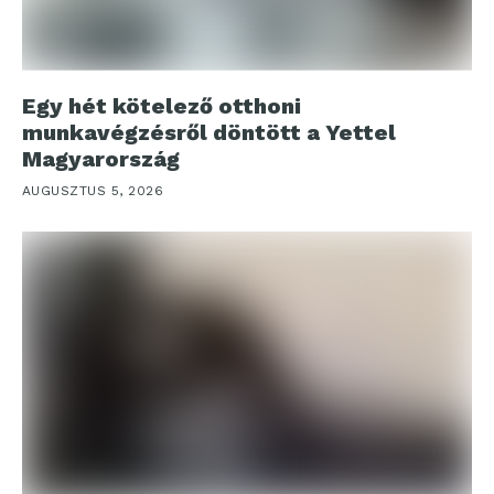
Egy hét kötelező otthoni
munkavégzésről döntött a Yettel
Magyarország
AUGUSZTUS 5, 2026