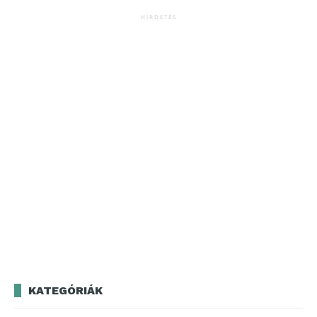
HIRDETÉS
KATEGÓRIÁK