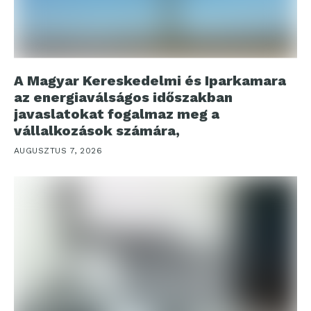
A Magyar Kereskedelmi és Iparkamara
az energiaválságos időszakban
javaslatokat fogalmaz meg a
vállalkozások számára,
AUGUSZTUS 7, 2026