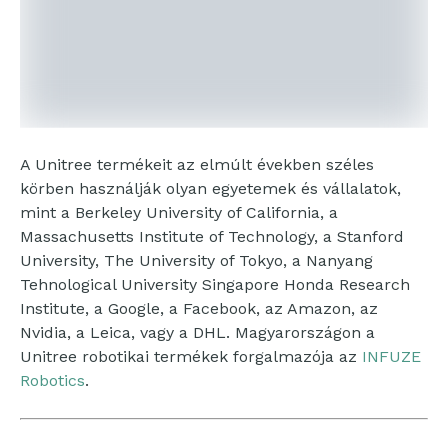
A Unitree termékeit az elmúlt években széles
körben használják olyan egyetemek és vállalatok,
mint a Berkeley University of California, a
Massachusetts Institute of Technology, a Stanford
University, The University of Tokyo, a Nanyang
Tehnological University Singapore Honda Research
Institute, a Google, a Facebook, az Amazon, az
Nvidia, a Leica, vagy a DHL. Magyarországon a
Unitree robotikai termékek forgalmazója az
INFUZE
Robotics
.