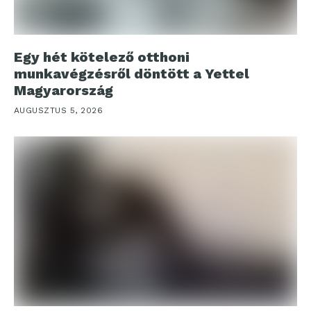
Egy hét kötelező otthoni
munkavégzésről döntött a Yettel
Magyarország
AUGUSZTUS 5, 2026