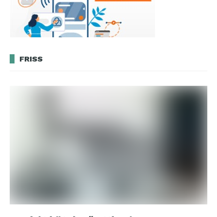
FRISS