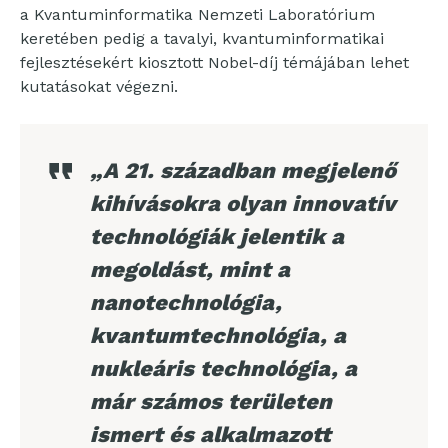
a Kvantuminformatika Nemzeti Laboratórium
keretében pedig a tavalyi, kvantuminformatikai
fejlesztésekért kiosztott Nobel-díj témájában lehet
kutatásokat végezni.
„A 21. században megjelenő
kihívásokra olyan innovatív
technológiák jelentik a
megoldást, mint a
nanotechnológia,
kvantumtechnológia, a
nukleáris technológia, a
már számos területen
ismert és alkalmazott